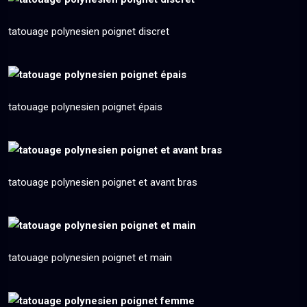
tatouage polynesien poignet discret
tatouage polynesien poignet épais
tatouage polynesien poignet et avant bras
tatouage polynesien poignet et main