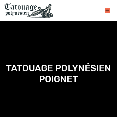
TATOUAGE POLYNÉSIEN
POIGNET