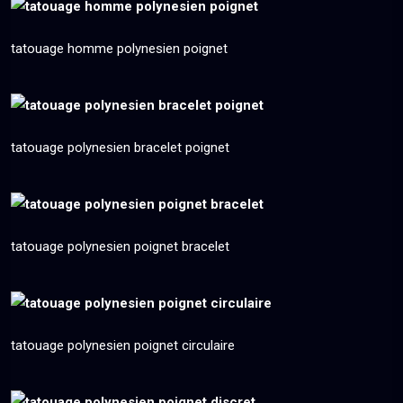
tatouage homme polynesien poignet
tatouage polynesien bracelet poignet
tatouage polynesien poignet bracelet
tatouage polynesien poignet circulaire