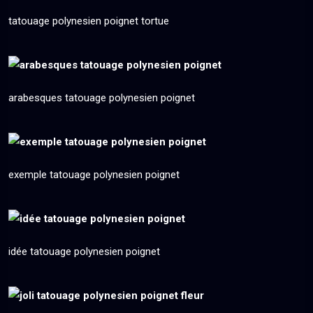
tatouage polynesien poignet tortue
arabesques tatouage polynesien poignet
exemple tatouage polynesien poignet
idée tatouage polynesien poignet