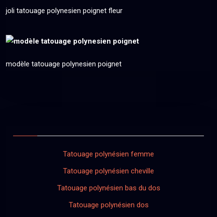
joli tatouage polynesien poignet fleur
modèle tatouage polynesien poignet
Tatouage polynésien femme
Tatouage polynésien cheville
Tatouage polynésien bas du dos
Tatouage polynésien dos