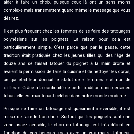
aider à faire un choix, puisque ceux là ont un sens moins
complexe mais transmettent quand même le message que vous
désirez.
Il est plus fréquent chez les femmes de se faire des tatouages
polynésiens sur les poignets. La raison pour cela est
particulièrement simple. C’est parce que par le passé, cette
tradition était pratiquée chez les jeunes filles qui dès l’âge de
douze ans se faisait tatouer du poignet à la main droite et
avaient la permission de faire la cuisine et de nettoyer les corps,
ce qui était leur donnait le statut de « femmes » et non de
« filles ». Grâce à la continuité de cette tradition dans certaines
tribus, elle est maintenant célèbre dans notre monde moderne.
Puisque se faire un tatouage est quasiment irréversible, il est
mieux de faire le bon choix. Surtout que les poignets sont une
zone assez sensible, le choix du tatouage est très délicat en
fonction de vos besoins, mais avec un vrai maitre tatoueur,