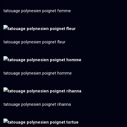
tatouage polynesien poignet femme
tatouage polynesien poignet fleur
tatouage polynesien poignet homme
tatouage polynesien poignet rihanna