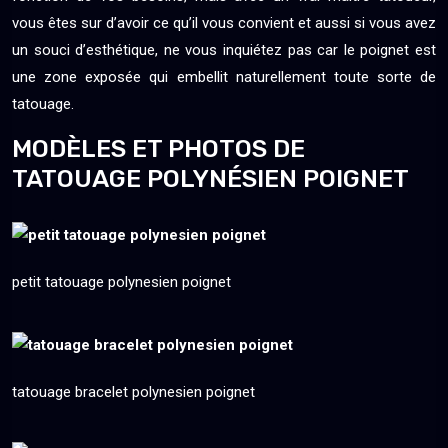
vous êtes sur d’avoir ce qu’il vous convient et aussi si vous avez
un souci d’esthétique, ne vous inquiétez pas car le poignet est
une zone exposée qui embellit naturellement toute sorte de
tatouage.
MODÈLES ET PHOTOS DE
TATOUAGE POLYNÉSIEN POIGNET
petit tatouage polynesien poignet
tatouage bracelet polynesien poignet