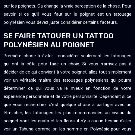
sur les poignets. Ca change la vraie perception de la chose. Pour
savoir si ce qu’il vous faut sur le poignet est un tatouage
polynésien vous devez juste considérer certains facteurs.
SE FAIRE TATOUER UN TATTOO
POLYNÉSIEN AU POIGNET
Première chose à éviter : considérer seulement les tatouages
qui ont la côte pour faire un choix. Si vous n’arrivez pas à
décider de ce qui convient à votre poignet, allez tout simplement
voir un véritable maitre des tatouages polynésiens qui pourra
déterminer ce qui vous va le mieux en fonction de votre
expérience personnelle et de votre personnalité. Cependant si ce
que vous recherchez c’est quelque chose à partager avec un
être cher, les tatouages les plus recommandés au niveau du
poignet sont les enata et les fleurs, il n’y a aucun besoin d’aller
voir un Tahuna comme on les nomme en Polynésie pour vous